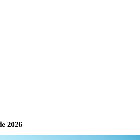
de 2026